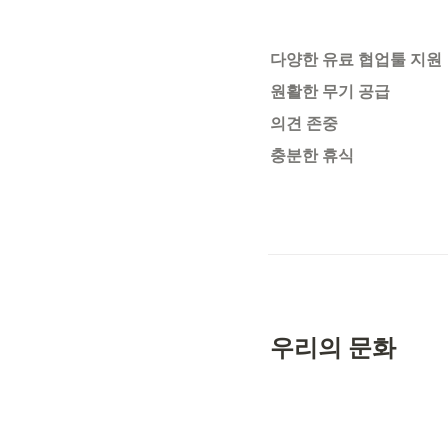
다양한 유료 협업툴 지원
원활한 무기 공급
의견 존중
충분한 휴식
우리의 문화