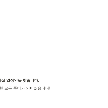
실 열정인을 찾습니다.
한 모든 준비가 되어있습니다!