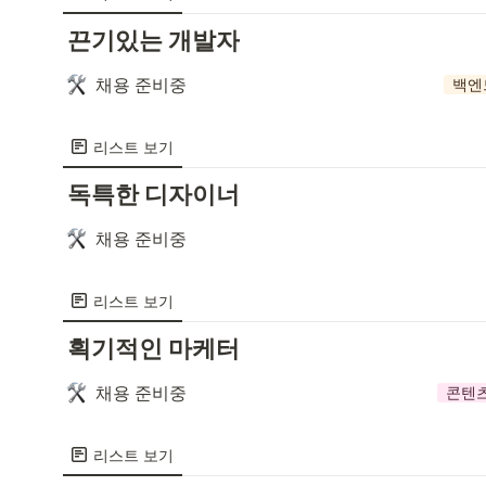
끈기있는 개발자
채용 준비중
백엔
리스트 보기
독특한 디자이너
채용 준비중
리스트 보기
획기적인 마케터
채용 준비중
콘텐
리스트 보기