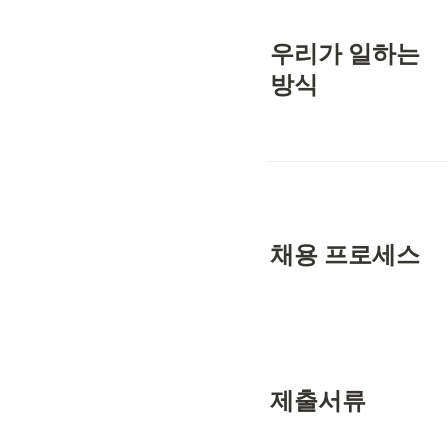
우리가 일하는

방식
채용 프로세스
제출서류