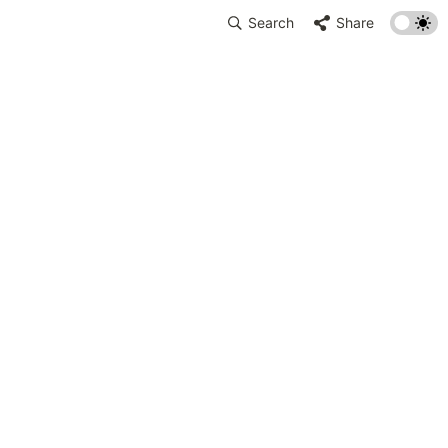
Search
Share