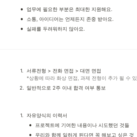
•
업무에 필요한 부분은 최대한 지원해요.
•
소통, 아이디어는 언제든지 존중 받아요.
•
실패를 두려워하지 않아요.
1
.
*상황에 따라 화상 면접, 과제 전형이 추가 될 수 있
2
.
일반적으로 2주 이내 합격 여부 통보
1
.
자유양식의 이력서
•
프로젝트에 기여한 내용이나 시도했던 것들
•
우리와 함께 일하게 된다면 꼭 해보고 싶은 것