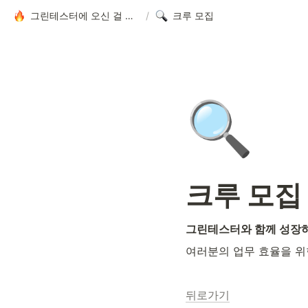
그린테스터에 오신 걸 환영합니다!
/
크루 모집
🔍
크루 모집
그린테스터와 함께 성장하
여러분의 업무 효율을 위
뒤로가기