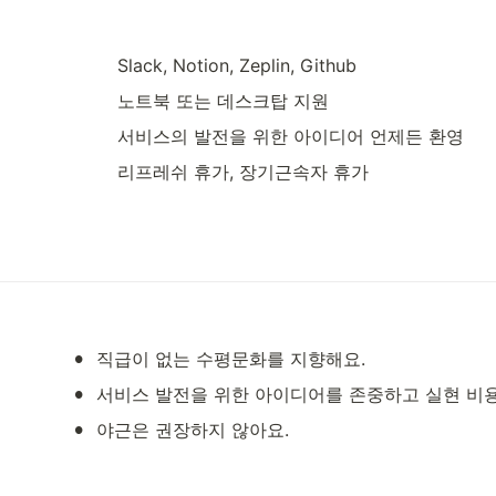
Slack, Notion, Zeplin, Github
노트북 또는 데스크탑 지원
서비스의 발전을 위한 아이디어 언제든 환영
리프레쉬 휴가, 장기근속자 휴가
•
직급이 없는 수평문화를 지향해요.
•
서비스 발전을 위한 아이디어를 존중하고 실현 비용
•
야근은 권장하지 않아요.