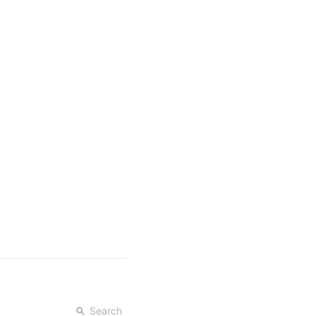
Search