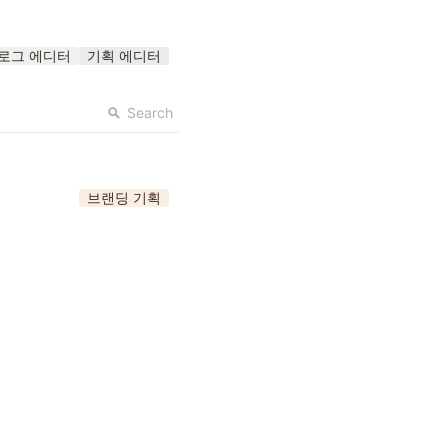
로그 에디터
기획 에디터
Search
브랜딩 기획