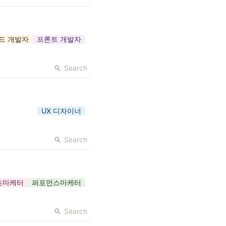
드 개발자
프론트 개발자
Search
UX 디자이너
Search
츠마케터
퍼포먼스마케터
Search