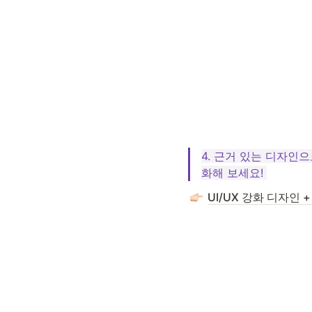
4. 근거 있는 디자인으
화해 보세요! 
UI/UX 강화 디자인 