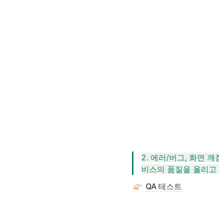
2. 에러/버그, 화면 
비스의 품질을 올리고 
QA 테스트