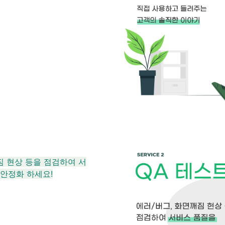
깨짐 현상 등을 점검하여 서
안정화 하세요!