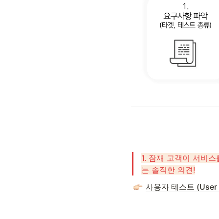
1. 잠재 고객이 서비
는 솔직한 의견!
사용자 테스트 (User T