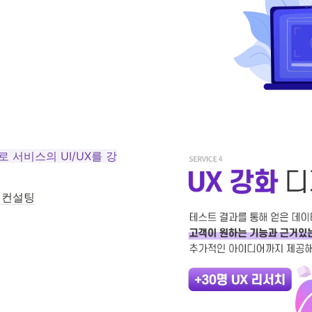
로 서비스의 UI/UX를 강
+ 컨설팅