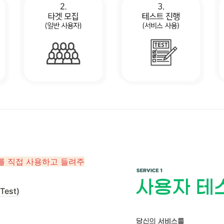
스를 직접 사용하고 들려주
est)