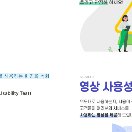
를 사용하는 화면을 녹화
bility Test)