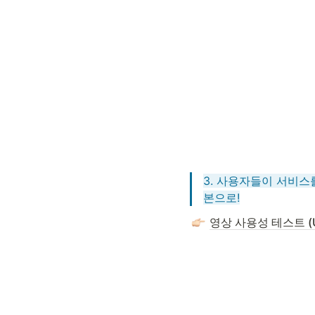
3. 사용자들이 서비스
본으로!
영상 사용성 테스트 (Usa