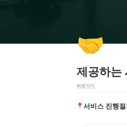
🤝
제공하는
뒤로가기
서비스 진행절