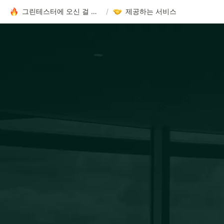
그린테스터에 오신 걸 환영합니다!
/
제공하는 서비스