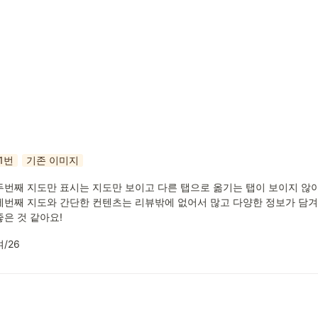
1번
기존 이미지
두번째 지도만 표시는 지도만 보이고 다른 탭으로 옮기는 탭이 보이지 않아 
세번째 지도와 간단한 컨텐츠는 리뷰밖에 없어서 많고 다양한 정보가 담겨있
좋은 것 같아요!
여/26