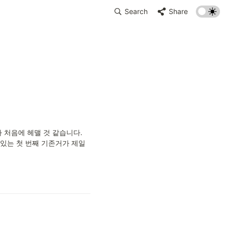
Search
Share
처음에 헤맬 것 같습니다.

는 첫 번째 기존거가 제일 