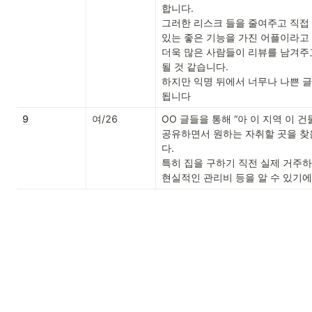
합니다. 

그러한 리스크 들을 줄여주고 직접 
있는 좋은 기능을 가진 어플이라고 
더욱 많은 사람들이 리뷰를 남겨주고
될 것 같습니다. 

하지만 익명 뒤에서 너무나 나쁜 글
됩니다
9
여/26
OO 글들을 통해 “아 이 지역 이 
공유하면서 원하는 자취할 곳을 찾
다. 

특히 집을 구하기 직전 실제 거주하
현실적인 관리비 등을 알 수 있기에