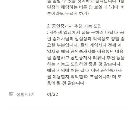
을 높일 수 있을 것이라고 생각합니다. (장
단점에 해당하는 버튼 안 보일 때 '기타' 버
튼이라도 누르게 하기)

2. 공인중개사 추천 기능 도입

: 자취생 입장에서 집을 구하러 다닐 때 공
인 중개사님의 성실성과 적극성도 정말 중
요한 부분입니다. 월세 계약서나 전세 계
약서로 해당 공인중개사를 이용했던 내용
을 증명하고 공인중개사 리뷰나 추천 등을 
하는 기능도 도입하면 좋을 것 같습니다. 
해당 지역에 처음 갈 때 어떤 공인중개사
를 이용할지 막막할 때 조금이나마 더 도
움이 될 것 같습니다.
성별/나이
여/32