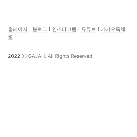
홈페이지
ㅣ
블로그
ㅣ
인스타그램
ㅣ
유튜브
ㅣ
카카오톡채
널
2022 
ⓒ GAJAH. All Rights Reserved