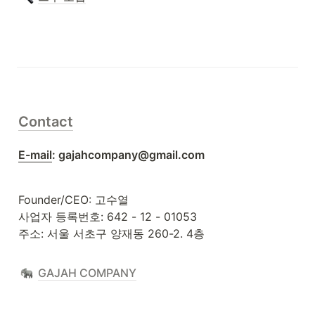
Contact
E-mail
: gajahcompany@gmail.com
Founder/CEO: 고수열

사업자 등록번호: 642 - 12 - 01053

주소: 서울 서초구 양재동 260-2. 4층
GAJAH COMPANY