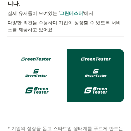
니다.
실제 유저들이 모여있는 ‘
그린테스터
’
에서
다양한 의견들 수용하며 기업이 성장할 수 있도록 서비
스를 제공하고 있어요.
* 기업의 성장을 돕고 스타트업 생태계를 푸르게 만드는 