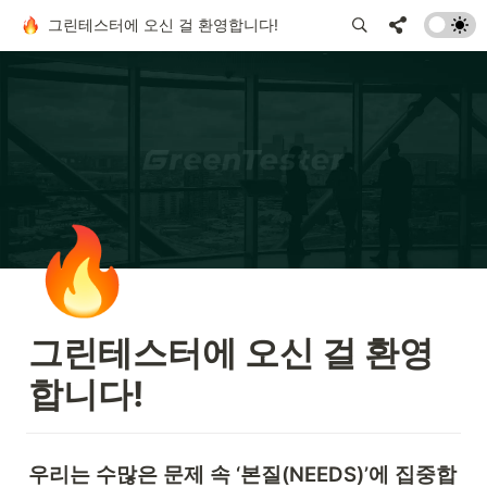
그린테스터에 오신 걸 환영합니다!
🔥
그린테스터에 오신 걸 환영
합니다!
우리는 수많은 문제 속 ‘본질(NEEDS)’에 집중합